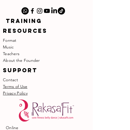
TRAINING
RESOURCES
Format
Music
​Teachers
​About the Founder
SUPPORT
Contact
Terms of Use
Privacy Policy
Online